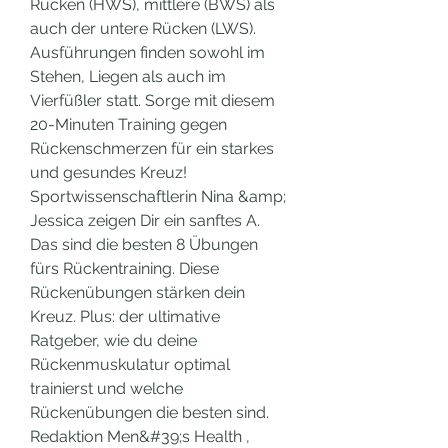
Rücken (HWS), mittlere (BWS) als 
auch der untere Rücken (LWS). 
Ausführungen finden sowohl im 
Stehen, Liegen als auch im 
Vierfüßler statt. Sorge mit diesem 
20-Minuten Training gegen 
Rückenschmerzen für ein starkes 
und gesundes Kreuz! 
Sportwissenschaftlerin Nina &amp; 
Jessica zeigen Dir ein sanftes A. 
Das sind die besten 8 Übungen 
fürs Rückentraining. Diese 
Rückenübungen stärken dein 
Kreuz. Plus: der ultimative 
Ratgeber, wie du deine 
Rückenmuskulatur optimal 
trainierst und welche 
Rückenübungen die besten sind. 
Redaktion Men&#39;s Health , 