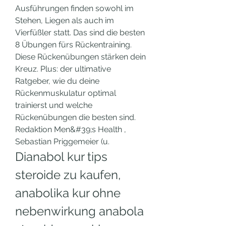
Ausführungen finden sowohl im 
Stehen, Liegen als auch im 
Vierfüßler statt. Das sind die besten 
8 Übungen fürs Rückentraining. 
Diese Rückenübungen stärken dein 
Kreuz. Plus: der ultimative 
Ratgeber, wie du deine 
Rückenmuskulatur optimal 
trainierst und welche 
Rückenübungen die besten sind. 
Redaktion Men&#39;s Health , 
Sebastian Priggemeier (u. 
Dianabol kur tips 
steroide zu kaufen, 
anabolika kur ohne 
nebenwirkung anabola 