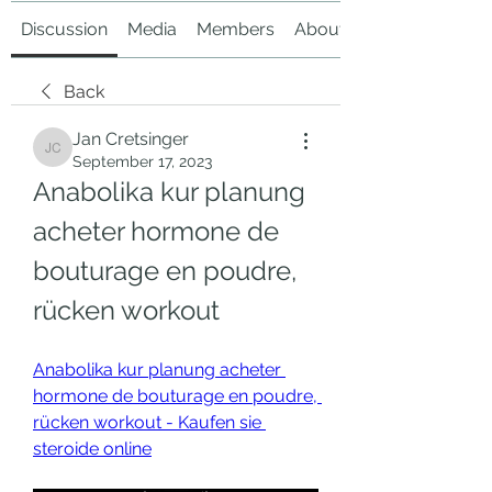
Discussion
Media
Members
About
Back
Jan Cretsinger
Jan Cretsinger
September 17, 2023
Anabolika kur planung 
acheter hormone de 
bouturage en poudre, 
rücken workout
Anabolika kur planung acheter 
hormone de bouturage en poudre, 
rücken workout - Kaufen sie 
steroide online