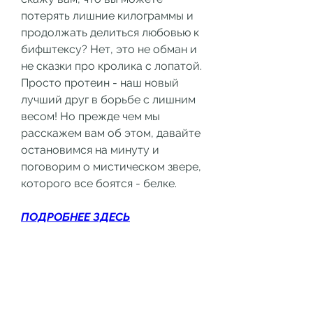
потерять лишние килограммы и 
продолжать делиться любовью к 
бифштексу? Нет, это не обман и 
не сказки про кролика с лопатой. 
Просто протеин - наш новый 
лучший друг в борьбе с лишним 
весом! Но прежде чем мы 
расскажем вам об этом, давайте 
остановимся на минуту и 
поговорим о мистическом звере, 
которого все боятся - белке.
ПОДРОБНЕЕ ЗДЕСЬ