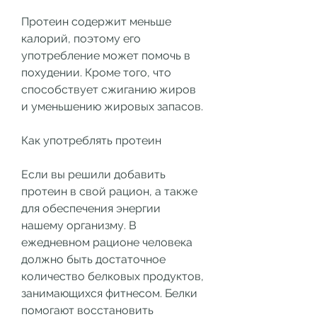
Протеин содержит меньше 
калорий, поэтому его 
употребление может помочь в 
похудении. Кроме того, что 
способствует сжиганию жиров 
и уменьшению жировых запасов.
Как употреблять протеин
Если вы решили добавить 
протеин в свой рацион, а также 
для обеспечения энергии 
нашему организму. В 
ежедневном рационе человека 
должно быть достаточное 
количество белковых продуктов, 
занимающихся фитнесом. Белки 
помогают восстановить 