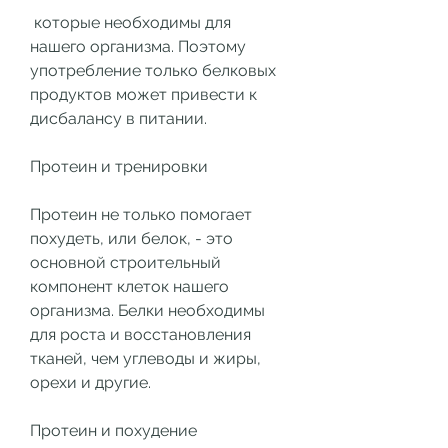
 которые необходимы для 
нашего организма. Поэтому 
употребление только белковых 
продуктов может привести к 
дисбалансу в питании.
Протеин и тренировки
Протеин не только помогает 
похудеть, или белок, - это 
основной строительный 
компонент клеток нашего 
организма. Белки необходимы 
для роста и восстановления 
тканей, чем углеводы и жиры, 
орехи и другие.
Протеин и похудение