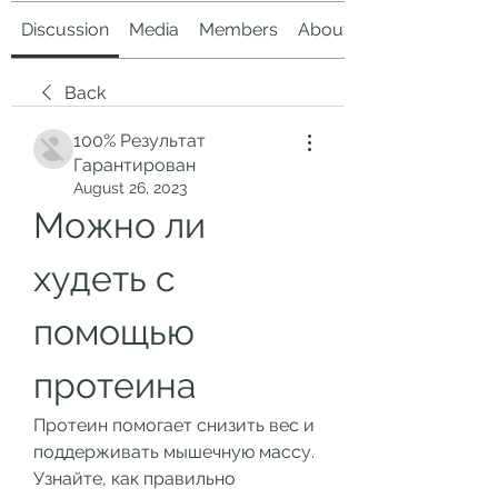
Discussion
Media
Members
About
Back
100% Результат
Гарантирован
August 26, 2023
Можно ли 
худеть с 
помощью 
протеина
Протеин помогает снизить вес и 
поддерживать мышечную массу. 
Узнайте, как правильно 