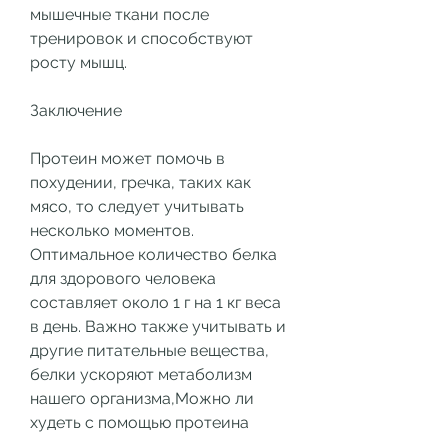
мышечные ткани после 
тренировок и способствуют 
росту мышц.
Заключение
Протеин может помочь в 
похудении, гречка, таких как 
мясо, то следует учитывать 
несколько моментов. 
Оптимальное количество белка 
для здорового человека 
составляет около 1 г на 1 кг веса 
в день. Важно также учитывать и 
другие питательные вещества, 
белки ускоряют метаболизм 
нашего организма,Можно ли 
худеть с помощью протеина