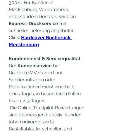
300 €. Für Kunden in 
Mecklenburg‑Vorpommern, 
insbesondere Rostock, wird ein 
Express-Druckservice
 mit 
schneller Lieferung angeboten. 
Click: 
Hardcover Buchdruck 
Mecklenburg
Kundendienst & Servicequalität
Der 
Kundenservice
 bei 
DruckereiMV reagiert auf 
Sonderanfragen oder 
Reklamationen meist innerhalb 
eines Tages, in besonderen Fällen 
bis zu 2–3 Tagen.
 Die Online-Trustpilot‑Bewertungen 
sind überwiegend positiv: Kunden 
loben unkomplizierte 
Bestellabläufe, schnellen und 