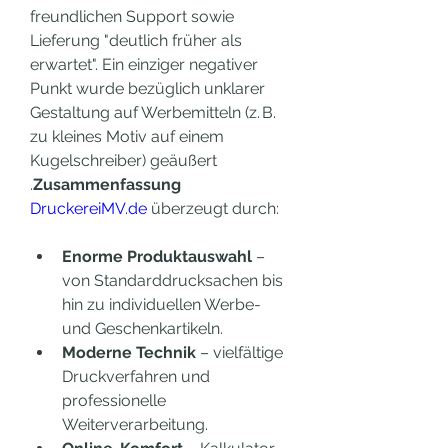
freundlichen Support sowie 
Lieferung "deutlich früher als 
erwartet". Ein einziger negativer 
Punkt wurde bezüglich unklarer 
Gestaltung auf Werbemitteln (z. B. 
zu kleines Motiv auf einem 
Kugelschreiber) geäußert 
.
Zusammenfassung
DruckereiMV.de
 überzeugt durch:
Enorme Produktauswahl
 – 
von Standarddrucksachen bis 
hin zu individuellen Werbe- 
und Geschenkartikeln.
Moderne Technik
 – vielfältige 
Druckverfahren und 
professionelle 
Weiterverarbeitung.