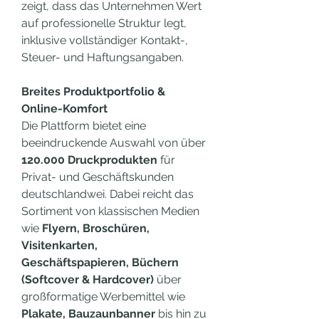
zeigt, dass das Unternehmen Wert 
auf professionelle Struktur legt, 
inklusive vollständiger Kontakt-, 
Steuer- und Haftungsangaben.
Breites Produktportfolio & 
Online-Komfort
Die Plattform bietet eine 
beeindruckende Auswahl von über 
120.000 Druckprodukten
 für 
Privat- und Geschäftskunden 
deutschlandwei. Dabei reicht das 
Sortiment von klassischen Medien 
wie 
Flyern, Broschüren, 
Visitenkarten, 
Geschäftspapieren, Büchern 
(Softcover & Hardcover)
 über 
großformatige Werbemittel wie 
Plakate, Bauzaunbanner
 bis hin zu 