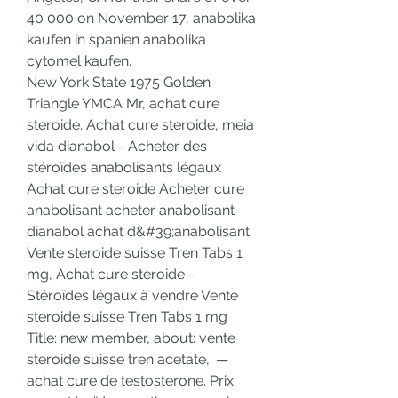
40 000 on November 17, anabolika 
kaufen in spanien anabolika 
cytomel kaufen.
New York State 1975 Golden 
Triangle YMCA Mr, achat cure 
steroide. Achat cure steroide, meia 
vida dianabol - Acheter des 
stéroïdes anabolisants légaux 
Achat cure steroide Acheter cure 
anabolisant acheter anabolisant 
dianabol achat d&#39;anabolisant. 
Vente steroide suisse Tren Tabs 1 
mg, Achat cure steroide - 
Stéroïdes légaux à vendre Vente 
steroide suisse Tren Tabs 1 mg 
Title: new member, about: vente 
steroide suisse tren acetate,. — 
achat cure de testosterone. Prix 