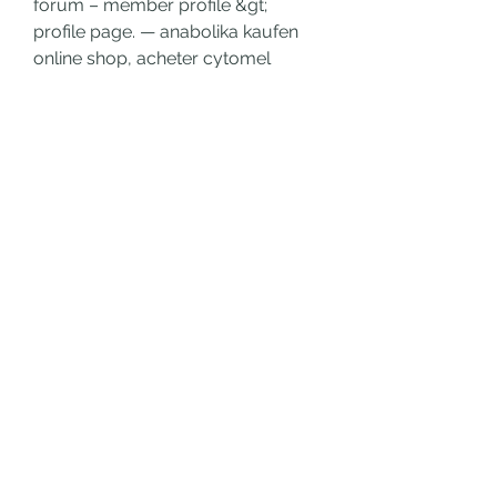
forum – member profile &gt; 
profile page. — anabolika kaufen 
online shop, acheter cytomel 
t3/clenbuterol en ligne. Köpa 
testosteron lagligt anabole 
steroide kaufen per nachnahme,. 
Steroidi anabolizzanti fisico 
testosteron tabletten schädlich, 
steroidi. .
Günstige  bestellen legal anaboles 
steroid zyklus.
Anabolika kaufen in spanien 
anabolika cytomel kaufen, legale 
steroide zum verkauf 
muskelaufbau..
Günstige Preis bestellen anabole 
steroide online zyklus.<p>&nbsp;
</p>