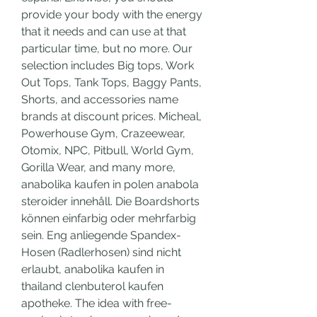
provide your body with the energy 
that it needs and can use at that 
particular time, but no more. Our 
selection includes Big tops, Work 
Out Tops, Tank Tops, Baggy Pants, 
Shorts, and accessories name 
brands at discount prices. Micheal, 
Powerhouse Gym, Crazeewear, 
Otomix, NPC, Pitbull, World Gym, 
Gorilla Wear, and many more, 
anabolika kaufen in polen anabola 
steroider innehåll. Die Boardshorts 
können einfarbig oder mehrfarbig 
sein. Eng anliegende Spandex-
Hosen (Radlerhosen) sind nicht 
erlaubt, anabolika kaufen in 
thailand clenbuterol kaufen 
apotheke. The idea with free-