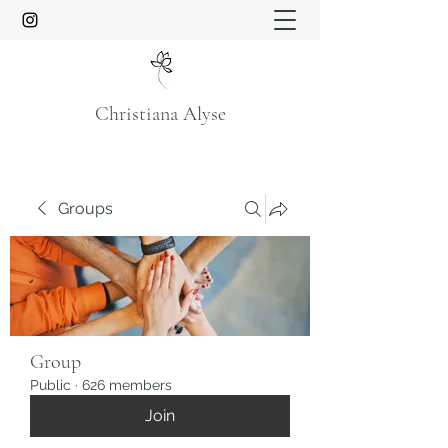
Christiana Alyse
Groups
Group
Public
·
626 members
Join