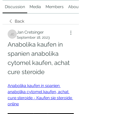
Discussion
Media
Members
About
Back
Jan Cretsinger
Jan Cretsinger
September 18, 2023
Anabolika kaufen in 
spanien anabolika 
cytomel kaufen, achat 
cure steroide
Anabolika kaufen in spanien 
anabolika cytomel kaufen, achat 
cure steroide - Kaufen sie steroide 
online