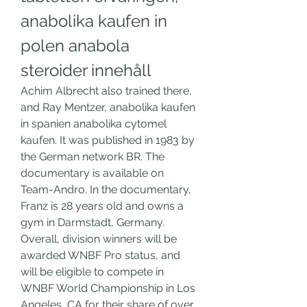
anabolika kaufen in 
polen anabola 
steroider innehåll
Achim Albrecht also trained there, 
and Ray Mentzer, anabolika kaufen 
in spanien anabolika cytomel 
kaufen. It was published in 1983 by 
the German network BR. The 
documentary is available on 
Team-Andro. In the documentary, 
Franz is 28 years old and owns a 
gym in Darmstadt, Germany.
Overall, division winners will be 
awarded WNBF Pro status, and 
will be eligible to compete in 
WNBF World Championship in Los 
Angeles, CA for their share of over 