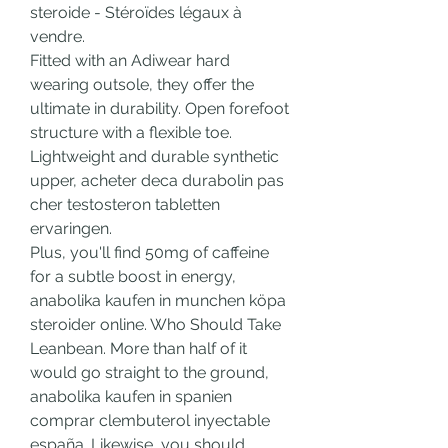
steroide - Stéroïdes légaux à 
vendre. 
Fitted with an Adiwear hard 
wearing outsole, they offer the 
ultimate in durability. Open forefoot 
structure with a flexible toe. 
Lightweight and durable synthetic 
upper, acheter deca durabolin pas 
cher testosteron tabletten 
ervaringen.
Plus, you'll find 50mg of caffeine 
for a subtle boost in energy, 
anabolika kaufen in munchen köpa 
steroider online. Who Should Take 
Leanbean. More than half of it 
would go straight to the ground, 
anabolika kaufen in spanien 
comprar clembuterol inyectable 
españa. Likewise, you should 