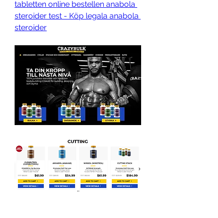
tabletten online bestellen anabola 
steroider test - Köp legala anabola 
steroider