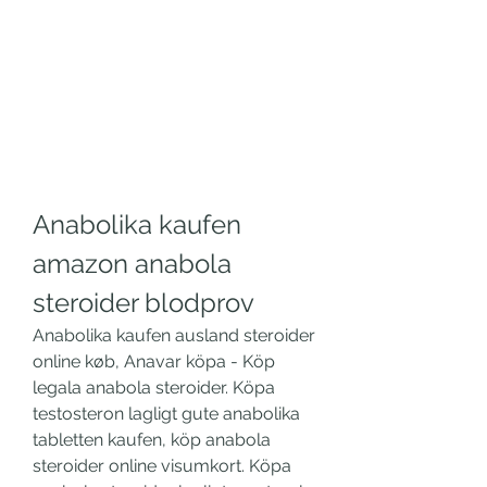
Anabolika kaufen 
amazon anabola 
steroider blodprov
Anabolika kaufen ausland steroider 
online køb, Anavar köpa - Köp 
legala anabola steroider. Köpa 
testosteron lagligt gute anabolika 
tabletten kaufen, köp anabola 
steroider online visumkort. Köpa 