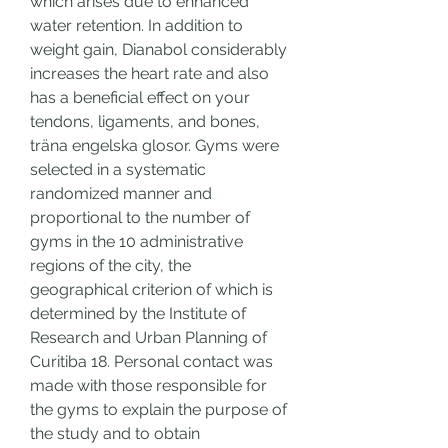
which arises due to enhanced 
water retention. In addition to 
weight gain, Dianabol considerably 
increases the heart rate and also 
has a beneficial effect on your 
tendons, ligaments, and bones, 
träna engelska glosor. Gyms were 
selected in a systematic 
randomized manner and 
proportional to the number of 
gyms in the 10 administrative 
regions of the city, the 
geographical criterion of which is 
determined by the Institute of 
Research and Urban Planning of 
Curitiba 18. Personal contact was 
made with those responsible for 
the gyms to explain the purpose of 
the study and to obtain 