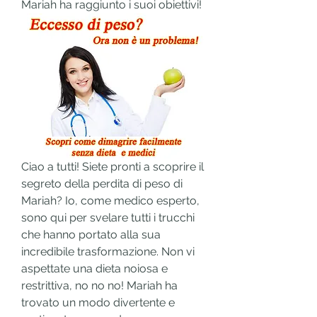
Mariah ha raggiunto i suoi obiettivi!
Ciao a tutti! Siete pronti a scoprire il 
segreto della perdita di peso di 
Mariah? Io, come medico esperto, 
sono qui per svelare tutti i trucchi 
che hanno portato alla sua 
incredibile trasformazione. Non vi 
aspettate una dieta noiosa e 
restrittiva, no no no! Mariah ha 
trovato un modo divertente e 