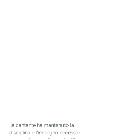
 la cantante ha mantenuto la 
disciplina e l'impegno necessari 