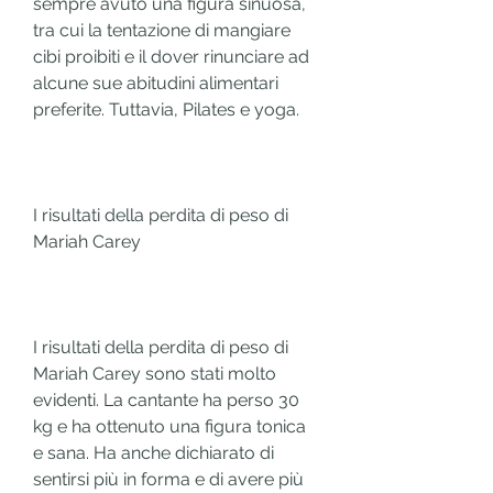
sempre avuto una figura sinuosa, 
tra cui la tentazione di mangiare 
cibi proibiti e il dover rinunciare ad 
alcune sue abitudini alimentari 
preferite. Tuttavia, Pilates e yoga.
I risultati della perdita di peso di 
Mariah Carey
I risultati della perdita di peso di 
Mariah Carey sono stati molto 
evidenti. La cantante ha perso 30 
kg e ha ottenuto una figura tonica 
e sana. Ha anche dichiarato di 
sentirsi più in forma e di avere più 