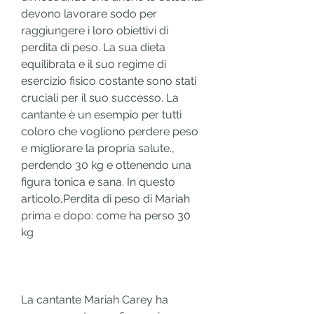
devono lavorare sodo per 
raggiungere i loro obiettivi di 
perdita di peso. La sua dieta 
equilibrata e il suo regime di 
esercizio fisico costante sono stati 
cruciali per il suo successo. La 
cantante è un esempio per tutti 
coloro che vogliono perdere peso 
e migliorare la propria salute., 
perdendo 30 kg e ottenendo una 
figura tonica e sana. In questo 
articolo,Perdita di peso di Mariah 
prima e dopo: come ha perso 30 
kg
La cantante Mariah Carey ha 