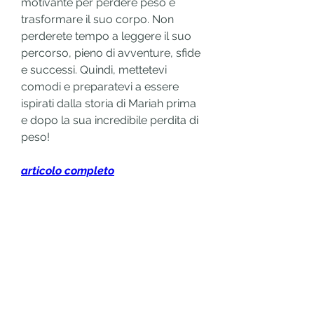
motivante per perdere peso e 
trasformare il suo corpo. Non 
perderete tempo a leggere il suo 
percorso, pieno di avventure, sfide 
e successi. Quindi, mettetevi 
comodi e preparatevi a essere 
ispirati dalla storia di Mariah prima 
e dopo la sua incredibile perdita di 
peso!
articolo completo