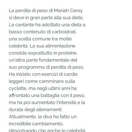
La perdita di peso di Mariah Carey 
si deve in gran parte alla sua dieta. 
La cantante ha adottato una dieta a 
basso contenuto di carboidrati, 
una scelta comune tra molte 
celebrità. La sua alimentazione 
consiste soprattutto in proteine, 
un'altra parte fondamentale del 
suo programma di perdita di peso. 
Ha iniziato con esercizi di cardio 
leggeri come camminare sulla 
cyclette, ma negli ultimi anni ha 
affrontato una battaglia con il peso, 
ma ha poi aumentato l'intensità e la 
durata degli allenamenti. 
Attualmente, la diva ha fatto un 
incredibile cambiamento, 
dimostrando che anche le celebrità 