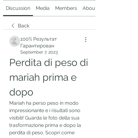
Discussion
Media
Members
About
Back
100% Результат
Гарантирован
September 7, 2023
Perdita di peso di 
mariah prima e 
dopo
Mariah ha perso peso in modo 
impressionante e i risultati sono 
visibili! Guarda le foto della sua 
trasformazione prima e dopo la 
perdita di peso. Scopri come 