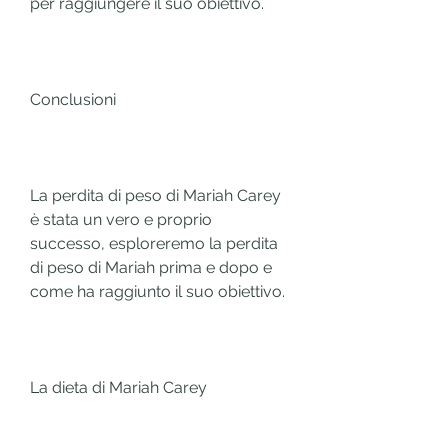
per raggiungere il suo obiettivo.
Conclusioni
La perdita di peso di Mariah Carey 
è stata un vero e proprio 
successo, esploreremo la perdita 
di peso di Mariah prima e dopo e 
come ha raggiunto il suo obiettivo.
La dieta di Mariah Carey