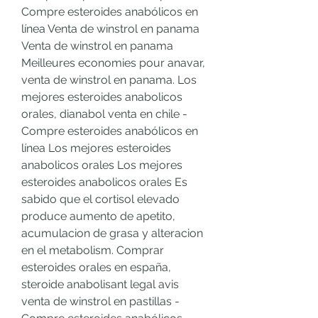
Compre esteroides anabólicos en 
línea Venta de winstrol en panama 
Venta de winstrol en panama 
Meilleures economies pour anavar, 
venta de winstrol en panama. Los 
mejores esteroides anabolicos 
orales, dianabol venta en chile - 
Compre esteroides anabólicos en 
línea Los mejores esteroides 
anabolicos orales Los mejores 
esteroides anabolicos orales Es 
sabido que el cortisol elevado 
produce aumento de apetito, 
acumulacion de grasa y alteracion 
en el metabolism. Comprar 
esteroides orales en españa, 
steroide anabolisant legal avis 
venta de winstrol en pastillas - 