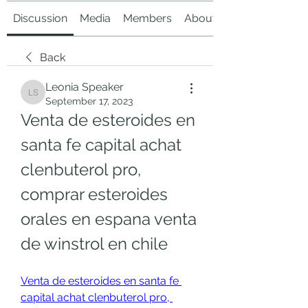
Discussion
Media
Members
About
Back
Leonia Speaker
Leonia Speaker
September 17, 2023
Venta de esteroides en 
santa fe capital achat 
clenbuterol pro, 
comprar esteroides 
orales en espana venta 
de winstrol en chile
Venta de esteroides en santa fe 
capital achat clenbuterol pro, 