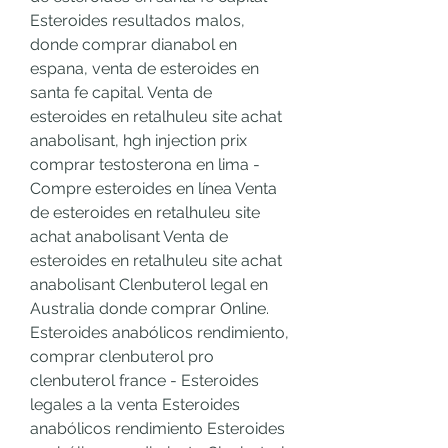
Esteroides resultados malos, 
donde comprar dianabol en 
espana, venta de esteroides en 
santa fe capital. Venta de 
esteroides en retalhuleu site achat 
anabolisant, hgh injection prix 
comprar testosterona en lima - 
Compre esteroides en línea Venta 
de esteroides en retalhuleu site 
achat anabolisant Venta de 
esteroides en retalhuleu site achat 
anabolisant Clenbuterol legal en 
Australia donde comprar Online. 
Esteroides anabólicos rendimiento, 
comprar clenbuterol pro 
clenbuterol france - Esteroides 
legales a la venta Esteroides 
anabólicos rendimiento Esteroides 