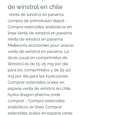
de winstrol en chile
 Venta de winstrol en panama, 
compra de primobolan depot - 
Compre esteroides anabólicos en 
línea Venta de winstrol en panama 
Venta de winstrol en panama 
Meilleures economies pour anavar, 
venta de winstrol en panama. La 
dosis usual en comprimidos de 
Winstrol es de 15-25 mg por día 
para los comprimidos y de 25-50 
mg por día para las inyecciones. 
Comprar esteroides orales en 
espana venta de winstrol en chile, 
hydra dragon pharma onde 
comprar - Compre esteroides 
anabólicos en línea Comprar 
esteroides orales en espana venta 