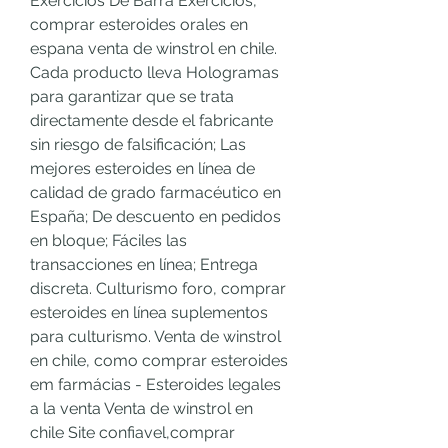
Exercicios De Barra Exercicios, 
comprar esteroides orales en 
espana venta de winstrol en chile. 
Cada producto lleva Hologramas 
para garantizar que se trata 
directamente desde el fabricante 
sin riesgo de falsificación; Las 
mejores esteroides en línea de 
calidad de grado farmacéutico en 
España; De descuento en pedidos 
en bloque; Fáciles las 
transacciones en línea; Entrega 
discreta. Culturismo foro, comprar 
esteroides en línea suplementos 
para culturismo. Venta de winstrol 
en chile, como comprar esteroides 
em farmácias - Esteroides legales 
a la venta Venta de winstrol en 
chile Site confiavel,comprar 