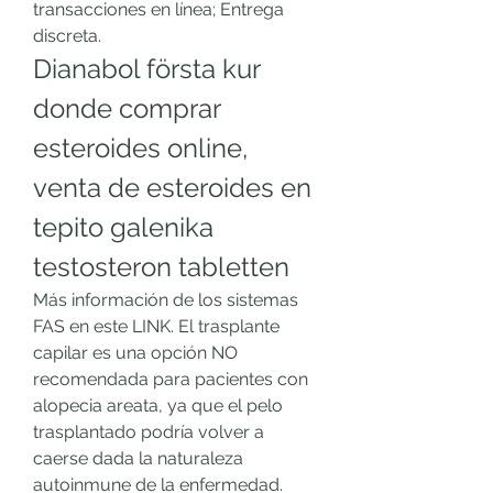
transacciones en línea; Entrega 
discreta. 
Dianabol första kur 
donde comprar 
esteroides online, 
venta de esteroides en 
tepito galenika 
testosteron tabletten
Más información de los sistemas 
FAS en este LINK. El trasplante 
capilar es una opción NO 
recomendada para pacientes con 
alopecia areata, ya que el pelo 
trasplantado podría volver a 
caerse dada la naturaleza 
autoinmune de la enfermedad. 