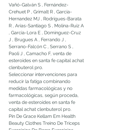
Vañó-Galván S , Fernández-
Crehuet P , Grimalt R , Garcia-
Hernandez MJ , Rodrigues-Barata 
R , Arias-Santiago S , Molina-Ruiz A 
, Garcia-Lora E , Dominguez-Cruz 
J , Brugues A , Ferrando J , 
Serrano-Falcón C , Serrano S , 
Paoli J , Camacho F, venta de 
esteroides en santa fe capital achat 
clenbuterol pro.
Seleccionar intervenciones para 
reducir la fatiga combinando 
medidas farmacológicas y no 
farmacológicas, según proceda, 
venta de esteroides en santa fe 
capital achat clenbuterol pro.
Pin De Grace Kellam Em Health 
Beauty Clothes Treino De Triceps 