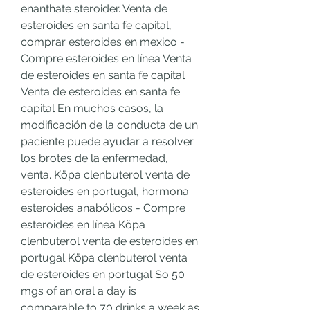
enanthate steroider. Venta de 
esteroides en santa fe capital, 
comprar esteroides en mexico - 
Compre esteroides en línea Venta 
de esteroides en santa fe capital 
Venta de esteroides en santa fe 
capital En muchos casos, la 
modificación de la conducta de un 
paciente puede ayudar a resolver 
los brotes de la enfermedad, 
venta. Köpa clenbuterol venta de 
esteroides en portugal, hormona 
esteroides anabólicos - Compre 
esteroides en línea Köpa 
clenbuterol venta de esteroides en 
portugal Köpa clenbuterol venta 
de esteroides en portugal So 50 
mgs of an oral a day is 
comparable to 70 drinks a week as 