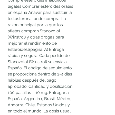
Compre esteroides anabólicos 
legales Comprar esteroides orales 
en españa Anavar para sustituir la 
testosterona, onde compra. La 
razón principal por la que los 
atletas compran Stanozolol 
(Winstrol) y otras drogas para 
mejorar el rendimiento de 
EsteroidesSpagna. A) Entrega 
rápida y segura. Cada pedido de 
Stanozolol (Winstrol) se envía a 
España. El código de seguimiento 
se proporciona dentro de 2-4 días 
hábiles después del pago 
aprobado. Cantidad y dosificación: 
100 pastillas – 10 mg. Entregar a: 
España, Argentina, Brasil, México, 
Andorra, Chile, Estados Unidos y 
en todo el mundo. La dosis usual 