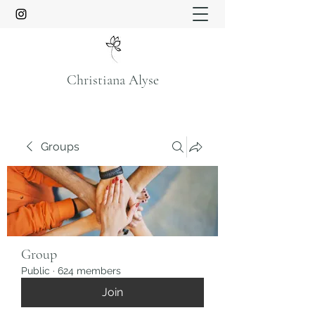
Christiana Alyse
Groups
Group
Public
·
624 members
Join