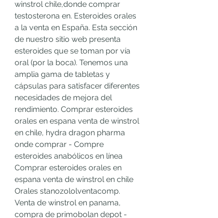
winstrol chile,donde comprar 
testosterona en. Esteroides orales 
a la venta en España. Esta sección 
de nuestro sitio web presenta 
esteroides que se toman por vía 
oral (por la boca). Tenemos una 
amplia gama de tabletas y 
cápsulas para satisfacer diferentes 
necesidades de mejora del 
rendimiento. Comprar esteroides 
orales en espana venta de winstrol 
en chile, hydra dragon pharma 
onde comprar - Compre 
esteroides anabólicos en línea 
Comprar esteroides orales en 
espana venta de winstrol en chile 
Orales stanozololventacomp. 
Venta de winstrol en panama, 
compra de primobolan depot - 