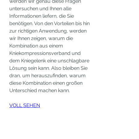
werden wir genau diese Fragen 
untersuchen und Ihnen alle 
Informationen liefern, die Sie 
benötigen. Von den Vorteilen bis hin 
zur richtigen Anwendung, werden 
wir Ihnen zeigen, warum die 
Kombination aus einem 
Kniekompressionsverband und 
dem Kniegelenk eine unschlagbare 
Lösung sein kann. Also bleiben Sie 
dran, um herauszufinden, warum 
diese Kombination einen großen 
Unterschied machen kann.
VOLL SEHEN