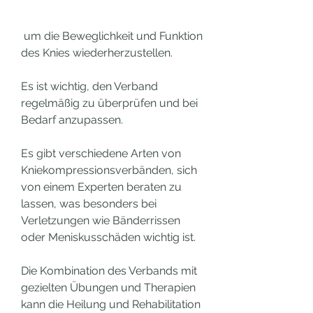
 um die Beweglichkeit und Funktion 
des Knies wiederherzustellen.
Es ist wichtig, den Verband 
regelmäßig zu überprüfen und bei 
Bedarf anzupassen.
Es gibt verschiedene Arten von 
Kniekompressionsverbänden, sich 
von einem Experten beraten zu 
lassen, was besonders bei 
Verletzungen wie Bänderrissen 
oder Meniskusschäden wichtig ist.
Die Kombination des Verbands mit 
gezielten Übungen und Therapien 
kann die Heilung und Rehabilitation 