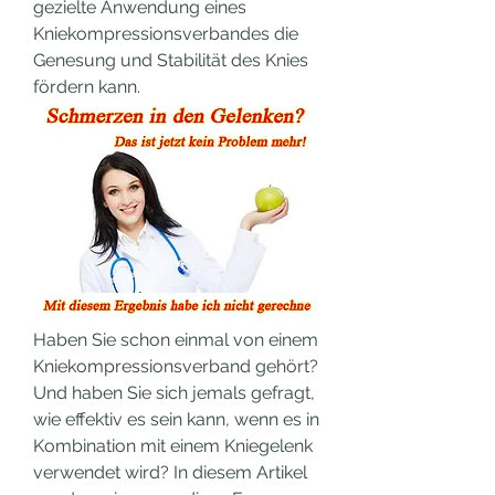
gezielte Anwendung eines 
Kniekompressionsverbandes die 
Genesung und Stabilität des Knies 
fördern kann.
Haben Sie schon einmal von einem 
Kniekompressionsverband gehört? 
Und haben Sie sich jemals gefragt, 
wie effektiv es sein kann, wenn es in 
Kombination mit einem Kniegelenk 
verwendet wird? In diesem Artikel 