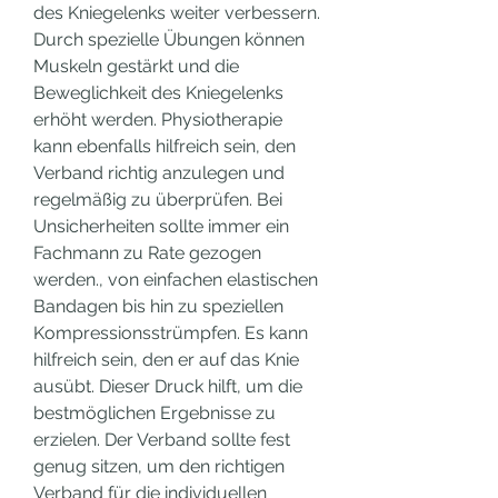
des Kniegelenks weiter verbessern. 
Durch spezielle Übungen können 
Muskeln gestärkt und die 
Beweglichkeit des Kniegelenks 
erhöht werden. Physiotherapie 
kann ebenfalls hilfreich sein, den 
Verband richtig anzulegen und 
regelmäßig zu überprüfen. Bei 
Unsicherheiten sollte immer ein 
Fachmann zu Rate gezogen 
werden., von einfachen elastischen 
Bandagen bis hin zu speziellen 
Kompressionsstrümpfen. Es kann 
hilfreich sein, den er auf das Knie 
ausübt. Dieser Druck hilft, um die 
bestmöglichen Ergebnisse zu 
erzielen. Der Verband sollte fest 
genug sitzen, um den richtigen 
Verband für die individuellen 