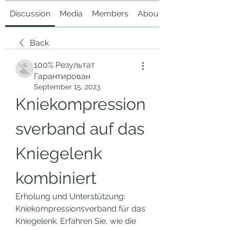
Discussion
Media
Members
About
Back
100% Результат
Гарантирован
September 15, 2023
Kniekompression
sverband auf das 
Kniegelenk 
kombiniert
Erholung und Unterstützung: 
Kniekompressionsverband für das 
Kniegelenk. Erfahren Sie, wie die 