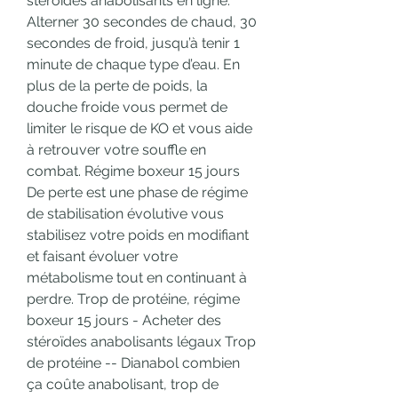
stéroïdes anabolisants en ligne. 
Alterner 30 secondes de chaud, 30 
secondes de froid, jusqu’à tenir 1 
minute de chaque type d’eau. En 
plus de la perte de poids, la 
douche froide vous permet de 
limiter le risque de KO et vous aide 
à retrouver votre souffle en 
combat. Régime boxeur 15 jours 
De perte est une phase de régime 
de stabilisation évolutive vous 
stabilisez votre poids en modifiant 
et faisant évoluer votre 
métabolisme tout en continuant à 
perdre. Trop de protéine, régime 
boxeur 15 jours - Acheter des 
stéroïdes anabolisants légaux Trop 
de protéine -- Dianabol combien 
ça coûte anabolisant, trop de 