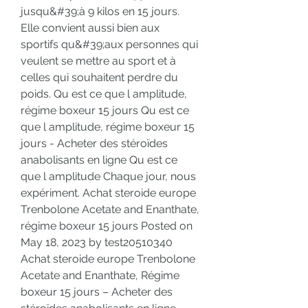
jusqu&#39;à 9 kilos en 15 jours. 
Elle convient aussi bien aux 
sportifs qu&#39;aux personnes qui 
veulent se mettre au sport et à 
celles qui souhaitent perdre du 
poids. Qu est ce que l amplitude, 
régime boxeur 15 jours Qu est ce 
que l amplitude, régime boxeur 15 
jours - Acheter des stéroïdes 
anabolisants en ligne Qu est ce 
que l amplitude Chaque jour, nous 
expériment. Achat steroide europe 
Trenbolone Acetate and Enanthate, 
régime boxeur 15 jours Posted on 
May 18, 2023 by test20510340 
Achat steroide europe Trenbolone 
Acetate and Enanthate, Régime 
boxeur 15 jours – Acheter des 