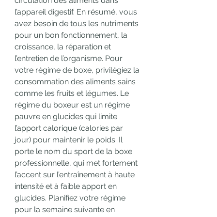
circulation des aliments dans 
l’appareil digestif. En résumé, vous 
avez besoin de tous les nutriments 
pour un bon fonctionnement, la 
croissance, la réparation et 
l’entretien de l’organisme. Pour 
votre régime de boxe, privilégiez la 
consommation des aliments sains 
comme les fruits et légumes. Le 
régime du boxeur est un régime 
pauvre en glucides qui limite 
l’apport calorique (calories par 
jour) pour maintenir le poids. Il 
porte le nom du sport de la boxe 
professionnelle, qui met fortement 
l’accent sur l’entraînement à haute 
intensité et à faible apport en 
glucides. Planifiez votre régime 
pour la semaine suivante en 