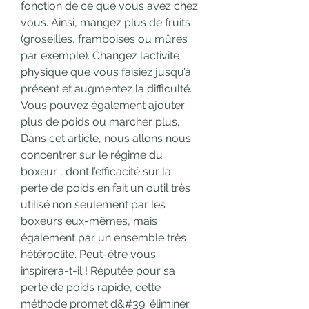
fonction de ce que vous avez chez 
vous. Ainsi, mangez plus de fruits 
(groseilles, framboises ou mûres 
par exemple). Changez l’activité 
physique que vous faisiez jusqu’à 
présent et augmentez la difficulté. 
Vous pouvez également ajouter 
plus de poids ou marcher plus. 
Dans cet article, nous allons nous 
concentrer sur le régime du 
boxeur , dont l’efficacité sur la 
perte de poids en fait un outil très 
utilisé non seulement par les 
boxeurs eux-mêmes, mais 
également par un ensemble très 
hétéroclite. Peut-être vous 
inspirera-t-il ! Réputée pour sa 
perte de poids rapide, cette 
méthode promet d&#39; éliminer 