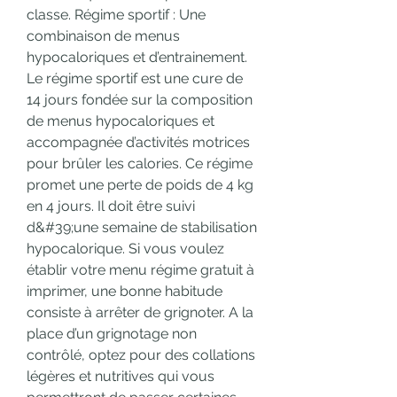
classe. Régime sportif : Une 
combinaison de menus 
hypocaloriques et d’entrainement. 
Le régime sportif est une cure de 
14 jours fondée sur la composition 
de menus hypocaloriques et 
accompagnée d’activités motrices 
pour brûler les calories. Ce régime 
promet une perte de poids de 4 kg 
en 4 jours. Il doit être suivi 
d&#39;une semaine de stabilisation 
hypocalorique. Si vous voulez 
établir votre menu régime gratuit à 
imprimer, une bonne habitude 
consiste à arrêter de grignoter. A la 
place d’un grignotage non 
contrôlé, optez pour des collations 
légères et nutritives qui vous 