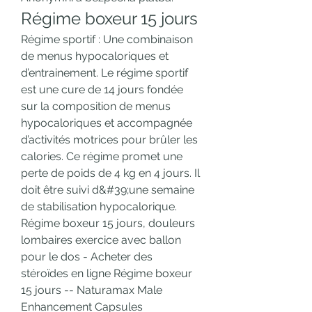
Régime boxeur 15 jours
Régime sportif : Une combinaison 
de menus hypocaloriques et 
d’entrainement. Le régime sportif 
est une cure de 14 jours fondée 
sur la composition de menus 
hypocaloriques et accompagnée 
d’activités motrices pour brûler les 
calories. Ce régime promet une 
perte de poids de 4 kg en 4 jours. Il 
doit être suivi d&#39;une semaine 
de stabilisation hypocalorique. 
Régime boxeur 15 jours, douleurs 
lombaires exercice avec ballon 
pour le dos - Acheter des 
stéroïdes en ligne Régime boxeur 
15 jours -- Naturamax Male 
Enhancement Capsules 