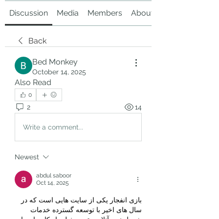
Discussion
Media
Members
About
Back
Bed Monkey
October 14, 2025
Also Read
0
2
14
Write a comment...
Newest
abdul saboor
Oct 14, 2025
بازی انفجار یکی از سایت هایی است که در 
سال‌ های اخیر با توسعه گسترده خدمات 