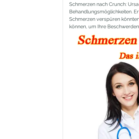
Schmerzen nach Crunch: Urs
Behandlungsmöglichkeiten. Er
Schmerzen verspüren könnten
können, um Ihre Beschwerden 