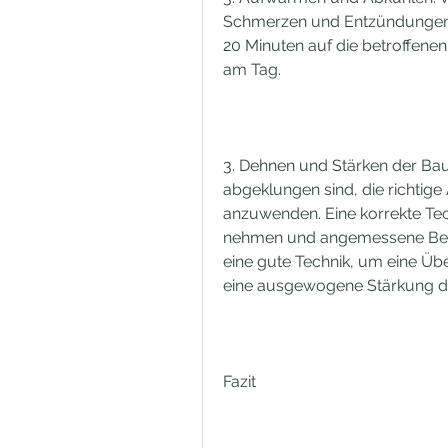
Schmerzen und Entzündungen z
20 Minuten auf die betroffene
am Tag.
3. Dehnen und Stärken der Ba
abgeklungen sind, die richtig
anzuwenden. Eine korrekte Tech
nehmen und angemessene Beh
eine gute Technik, um eine Üb
eine ausgewogene Stärkung d
Fazit