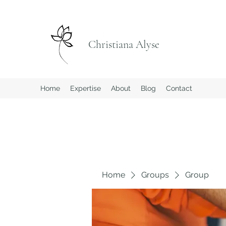
Christiana Alyse
Home
Expertise
About
Blog
Contact
Home
Groups
Group