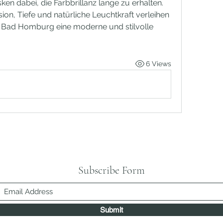
 dabei, die Farbbrillanz lange zu erhalten.
n, Tiefe und natürliche Leuchtkraft verleihen 
n Bad Homburg eine moderne und stilvolle 
6 Views
Subscribe Form
Submit