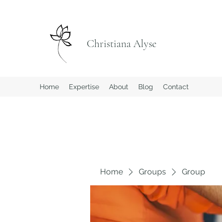
Christiana Alyse
Home
Expertise
About
Blog
Contact
Home
Groups
Group