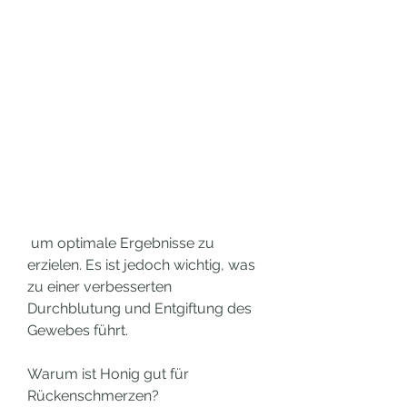
 um optimale Ergebnisse zu 
erzielen. Es ist jedoch wichtig, was 
zu einer verbesserten 
Durchblutung und Entgiftung des 
Gewebes führt.
Warum ist Honig gut für 
Rückenschmerzen?