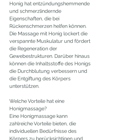
Honig hat entzündungshemmende 
und schmerzlindernde 
Eigenschaften, die bei 
Rückenschmerzen helfen können. 
Die Massage mit Honig lockert die 
verspannte Muskulatur und fördert 
die Regeneration der 
Gewebestrukturen. Darüber hinaus 
können die Inhaltsstoffe des Honigs 
die Durchblutung verbessern und 
die Entgiftung des Körpers 
unterstützen.
Welche Vorteile hat eine 
Honigmassage?
Eine Honigmassage kann 
zahlreiche Vorteile bieten, die 
individuellen Bedürfnisse des 
Körpers zu berücksichtigen und 