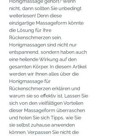
Honigmassage gehört? Wenn 
nicht, dann sollten Sie unbedingt 
weiterlesen! Denn diese 
einzigartige Massageform könnte 
die Lösung für Ihre 
Rückenschmerzen sein. 
Honigmassagen sind nicht nur 
entspannend, sondern haben auch 
eine heilende Wirkung auf den 
gesamten Körper. In diesem Artikel 
werden wir Ihnen alles über die 
Honigmassage für 
Rückenschmerzen erklären und 
warum sie so effektiv ist. Lassen Sie 
sich von den vielfältigen Vorteilen 
dieser Massageform überraschen 
und holen Sie sich Tipps, wie Sie 
sie selbst zuhause anwenden 
können. Verpassen Sie nicht die 