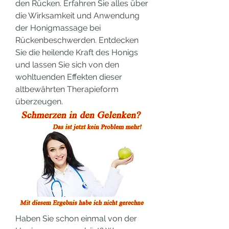
den Rücken. Erfahren Sie alles über 
die Wirksamkeit und Anwendung 
der Honigmassage bei 
Rückenbeschwerden. Entdecken 
Sie die heilende Kraft des Honigs 
und lassen Sie sich von den 
wohltuenden Effekten dieser 
altbewährten Therapieform 
überzeugen.
Haben Sie schon einmal von der 