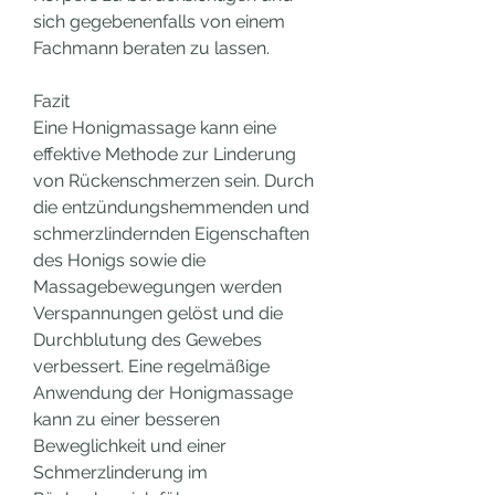
sich gegebenenfalls von einem 
Fachmann beraten zu lassen.
Fazit
Eine Honigmassage kann eine 
effektive Methode zur Linderung 
von Rückenschmerzen sein. Durch 
die entzündungshemmenden und 
schmerzlindernden Eigenschaften 
des Honigs sowie die 
Massagebewegungen werden 
Verspannungen gelöst und die 
Durchblutung des Gewebes 
verbessert. Eine regelmäßige 
Anwendung der Honigmassage 
kann zu einer besseren 
Beweglichkeit und einer 
Schmerzlinderung im 