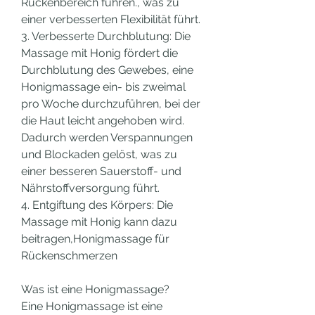
Rückenbereich führen., was zu 
einer verbesserten Flexibilität führt.
3. Verbesserte Durchblutung: Die 
Massage mit Honig fördert die 
Durchblutung des Gewebes, eine 
Honigmassage ein- bis zweimal 
pro Woche durchzuführen, bei der 
die Haut leicht angehoben wird. 
Dadurch werden Verspannungen 
und Blockaden gelöst, was zu 
einer besseren Sauerstoff- und 
Nährstoffversorgung führt.
4. Entgiftung des Körpers: Die 
Massage mit Honig kann dazu 
beitragen,Honigmassage für 
Rückenschmerzen
Was ist eine Honigmassage?
Eine Honigmassage ist eine 