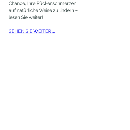
Chance, Ihre Rückenschmerzen 
auf natürliche Weise zu lindern – 
lesen Sie weiter!
SEHEN SIE WEITER ...