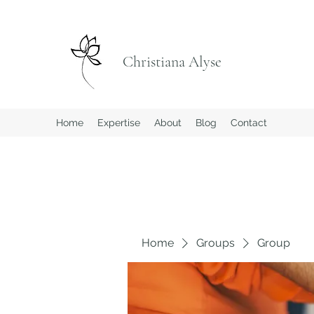
Christiana Alyse
Home
Expertise
About
Blog
Contact
Home
Groups
Group