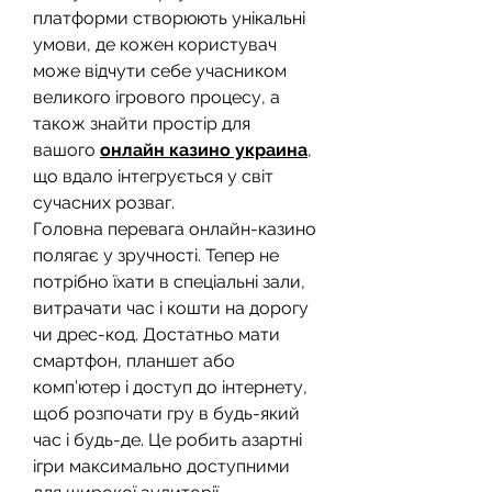
платформи створюють унікальні 
умови, де кожен користувач 
може відчути себе учасником 
великого ігрового процесу, а 
також знайти простір для 
вашого 
онлайн казино украина﻿
, 
що вдало інтегрується у світ 
сучасних розваг.
Головна перевага онлайн-казино 
полягає у зручності. Тепер не 
потрібно їхати в спеціальні зали, 
витрачати час і кошти на дорогу 
чи дрес-код. Достатньо мати 
смартфон, планшет або 
комп’ютер і доступ до інтернету, 
щоб розпочати гру в будь-який 
час і будь-де. Це робить азартні 
ігри максимально доступними 