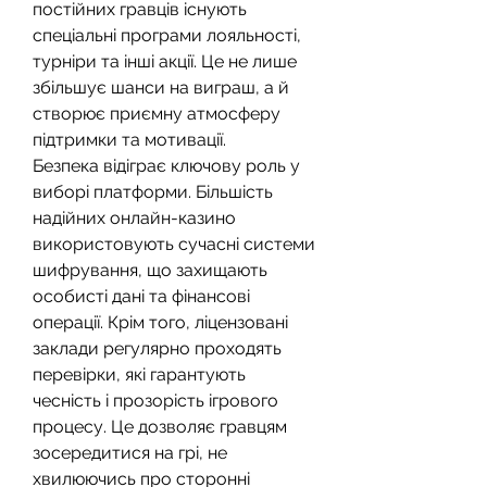
постійних гравців існують 
спеціальні програми лояльності, 
турніри та інші акції. Це не лише 
збільшує шанси на виграш, а й 
створює приємну атмосферу 
підтримки та мотивації.
Безпека відіграє ключову роль у 
виборі платформи. Більшість 
надійних онлайн-казино 
використовують сучасні системи 
шифрування, що захищають 
особисті дані та фінансові 
операції. Крім того, ліцензовані 
заклади регулярно проходять 
перевірки, які гарантують 
чесність і прозорість ігрового 
процесу. Це дозволяє гравцям 
зосередитися на грі, не 
хвилюючись про сторонні 