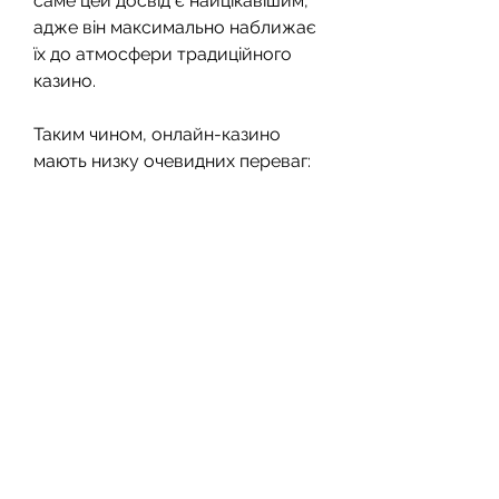
саме цей досвід є найцікавішим, 
адже він максимально наближає 
їх до атмосфери традиційного 
казино.
Таким чином, онлайн-казино 
мають низку очевидних переваг: 
зручність, величезний вибір ігор, 
бонуси, високий рівень безпеки, 
мобільність і можливість гри з 
живими дилерами. Усе це 
робить їх привабливими як для 
новачків, так і для досвідчених 
користувачів. У майбутньому 
індустрія продовжуватиме 
розвиватися, пропонуючи ще 
більше інновацій і нових форматів 
розваг.
0