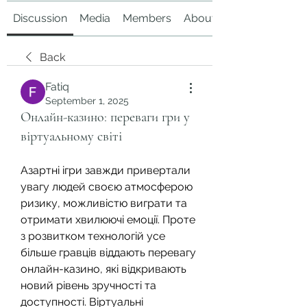
Discussion
Media
Members
About
Back
Fatiq
September 1, 2025
Онлайн-казино: переваги гри у
віртуальному світі
Азартні ігри завжди привертали 
увагу людей своєю атмосферою 
ризику, можливістю виграти та 
отримати хвилюючі емоції. Проте 
з розвитком технологій усе 
більше гравців віддають перевагу 
онлайн-казино, які відкривають 
новий рівень зручності та 
доступності. Віртуальні 