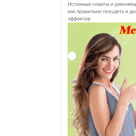
Истинные советы и рекоменд
как правильно похудеть и до
эффектов.