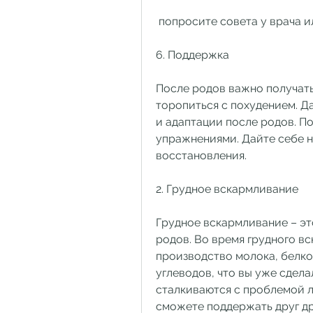
 попросите совета у врача и
6. Поддержка
После родов важно получать
торопиться с похудением. Д
и адаптации после родов. По
упражнениями. Дайте себе н
восстановления.
2. Грудное вскармливание
Грудное вскармливание – эт
родов. Во время грудного вс
производство молока, белко
углеводов, что вы уже сдел
сталкиваются с проблемой л
сможете поддержать друг др