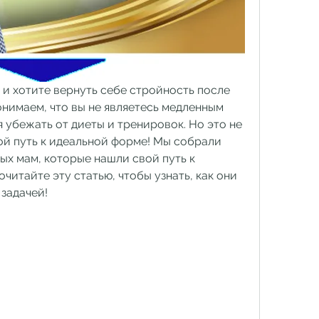
и хотите вернуть себе стройность после 
нимаем, что вы не являетесь медленным 
убежать от диеты и тренировок. Но это не 
вой путь к идеальной форме! Мы собрали 
х мам, которые нашли свой путь к 
читайте эту статью, чтобы узнать, как они 
 задачей!