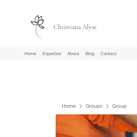
Christiana Alyse
Home
Expertise
About
Blog
Contact
Home
Groups
Group