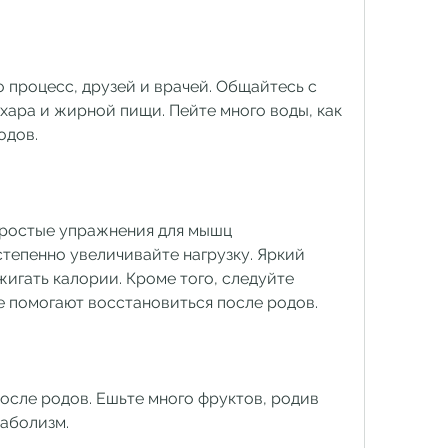
 процесс, друзей и врачей. Общайтесь с 
хара и жирной пищи. Пейте много воды, как 
одов.
простые упражнения для мышц 
тепенно увеличивайте нагрузку. Яркий 
жигать калории. Кроме того, следуйте 
 помогают восстановиться после родов.
осле родов. Ешьте много фруктов, родив 
аболизм.