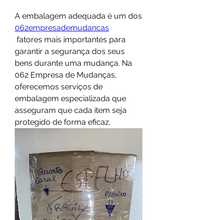
A embalagem adequada é um dos 
062empresademudancas
 fatores mais importantes para 
garantir a segurança dos seus 
bens durante uma mudança. Na 
062 Empresa de Mudanças, 
oferecemos serviços de 
embalagem especializada que 
asseguram que cada item seja 
protegido de forma eficaz.