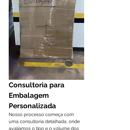
Consultoria para 
Embalagem 
Personalizada
Nosso processo começa com 
uma consultoria detalhada, onde 
avaliamos o tipo e o volume dos 