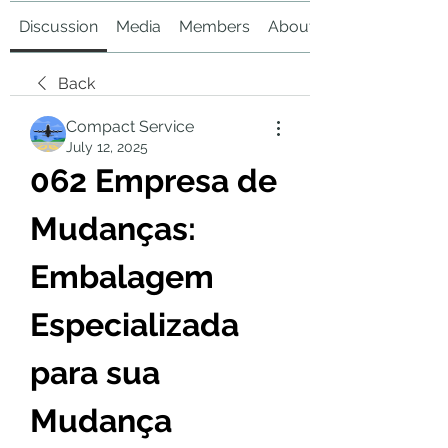
Discussion
Media
Members
About
Back
Compact Service
July 12, 2025
062 Empresa de 
Mudanças: 
Embalagem 
Especializada 
para sua 
Mudança