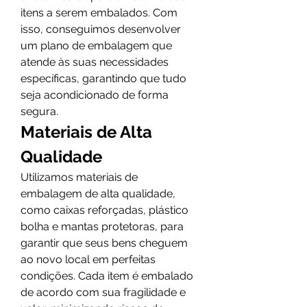
itens a serem embalados. Com 
isso, conseguimos desenvolver 
um plano de embalagem que 
atende às suas necessidades 
específicas, garantindo que tudo 
seja acondicionado de forma 
segura.
Materiais de Alta 
Qualidade
Utilizamos materiais de 
embalagem de alta qualidade, 
como caixas reforçadas, plástico 
bolha e mantas protetoras, para 
garantir que seus bens cheguem 
ao novo local em perfeitas 
condições. Cada item é embalado 
de acordo com sua fragilidade e 