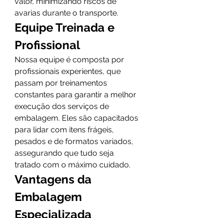
valor, minimizando riscos de 
avarias durante o transporte.
Equipe Treinada e 
Profissional
Nossa equipe é composta por 
profissionais experientes, que 
passam por treinamentos 
constantes para garantir a melhor 
execução dos serviços de 
embalagem. Eles são capacitados 
para lidar com itens frágeis, 
pesados e de formatos variados, 
assegurando que tudo seja 
tratado com o máximo cuidado.
Vantagens da 
Embalagem 
Especializada