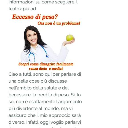
informazioni su come scegliere il 
teatox più ad
Ciao a tutti, sono qui per parlare di 
una delle cose più discusse 
nell'ambito della salute e del 
benessere: la perdita di peso. Sì, lo 
so, non è esattamente l'argomento 
più divertente al mondo, ma vi 
assicuro che il mio approccio sarà 
diverso. Infatti, oggi voglio parlarvi 