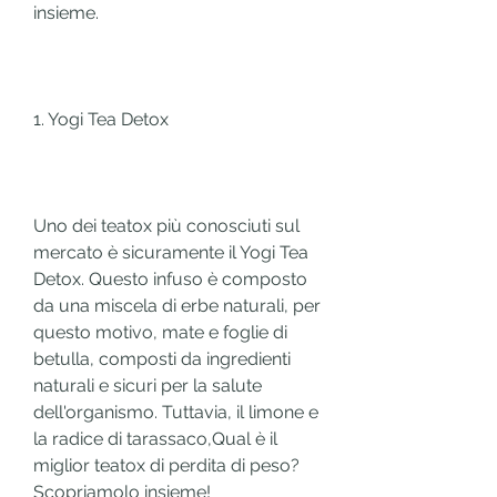
insieme.
1. Yogi Tea Detox
Uno dei teatox più conosciuti sul 
mercato è sicuramente il Yogi Tea 
Detox. Questo infuso è composto 
da una miscela di erbe naturali, per 
questo motivo, mate e foglie di 
betulla, composti da ingredienti 
naturali e sicuri per la salute 
dell'organismo. Tuttavia, il limone e 
la radice di tarassaco,Qual è il 
miglior teatox di perdita di peso? 
Scopriamolo insieme!