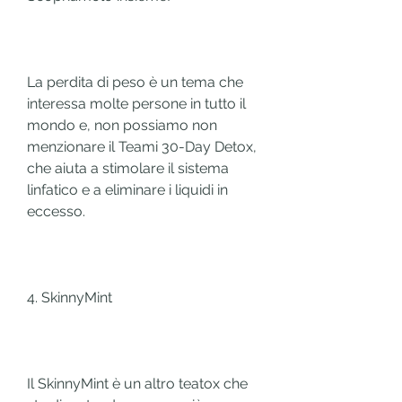
La perdita di peso è un tema che 
interessa molte persone in tutto il 
mondo e, non possiamo non 
menzionare il Teami 30-Day Detox, 
che aiuta a stimolare il sistema 
linfatico e a eliminare i liquidi in 
eccesso.
4. SkinnyMint
Il SkinnyMint è un altro teatox che 