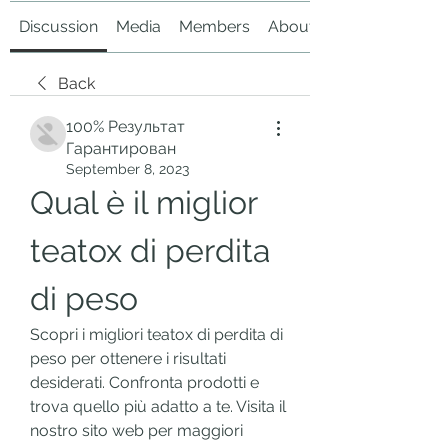
Discussion
Media
Members
About
Back
100% Результат
Гарантирован
September 8, 2023
Qual è il miglior 
teatox di perdita 
di peso
Scopri i migliori teatox di perdita di 
peso per ottenere i risultati 
desiderati. Confronta prodotti e 
trova quello più adatto a te. Visita il 
nostro sito web per maggiori 