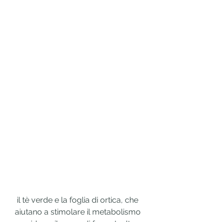
 il tè verde e la foglia di ortica, che 
aiutano a stimolare il metabolismo 