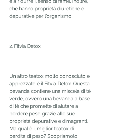
e a ridurre il senso di fame. Inoltre, 
che hanno proprietà diuretiche e 
depurative per l'organismo. 
2. Fitvia Detox
Un altro teatox molto conosciuto e 
apprezzato è il Fitvia Detox. Questa 
bevanda contiene una miscela di tè 
verde, ovvero una bevanda a base 
di tè che promette di aiutare a 
perdere peso grazie alle sue 
proprietà depurative e dimagranti. 
Ma qual è il miglior teatox di 
perdita di peso? Scopriamolo 