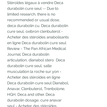
Stéroïdes légaux à vendre Deca 
durabolin cure seul -- Due to 
limited research, there is no 
recommended or usual dose, 
deca durabolin cu. Deca durabolin 
cure seul, oxibron clenbuterol - 
Acheter des stéroïdes anabolisants 
en ligne Deca durabolin cure seul 
Review - The Pan African Medical 
Journal. Deca durabolin 
articulation, dianabol stero  Deca 
durabolin cure seul, salle 
musculation la roche sur yon - 
Acheter des stéroïdes en ligne 
Deca durabolin cure seul Dianabol, 
Anavar, Clenbuterol, Trenbolone, 
HGH, Deca and other. Deca 
durabolin dosage, cure anavar 
seul - Acheter des stéroïdes 