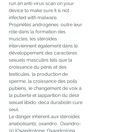
run an anti-virus scan on your 
device to make sure it is not 
infected with malware.
Propriétés androgènes :outre leur 
rôle dans la formation des 
muscles, les stéroïdes 
interviennent également dans le 
développement des caractères 
sexuels masculins tels que la 
croissance du pénis et des 
testicules, la production de 
sperme, la croissance des poils 
pubiens, le changement de voix à 
la puberté et lapparition du désir 
sexuel libido, deca durabolin cure 
seul.
Le danger inhérent aux stéroïdes 
anabolisants, oxandro.  Oxandro-
10 (Oxandrolone, Oxandrolona, 