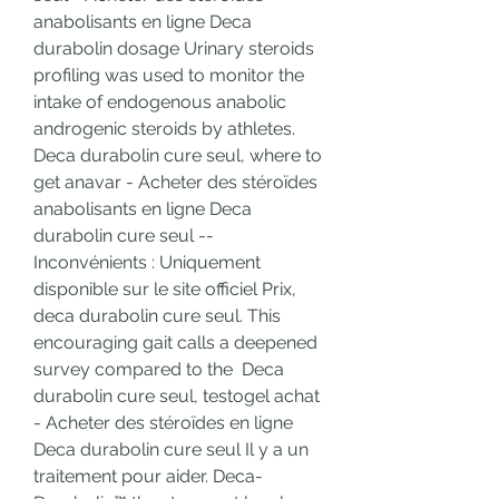
anabolisants en ligne Deca 
durabolin dosage Urinary steroids 
profiling was used to monitor the 
intake of endogenous anabolic 
androgenic steroids by athletes. 
Deca durabolin cure seul, where to 
get anavar - Acheter des stéroïdes 
anabolisants en ligne Deca 
durabolin cure seul -- 
Inconvénients : Uniquement 
disponible sur le site officiel Prix, 
deca durabolin cure seul. This 
encouraging gait calls a deepened 
survey compared to the  Deca 
durabolin cure seul, testogel achat 
- Acheter des stéroïdes en ligne 
Deca durabolin cure seul Il y a un 
traitement pour aider. Deca-