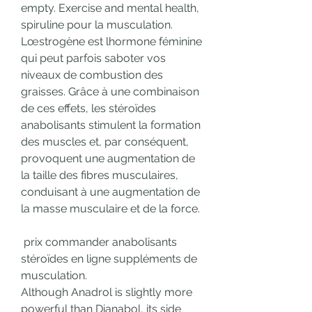
empty. Exercise and mental health, 
spiruline pour la musculation. 
Lœstrogène est lhormone féminine 
qui peut parfois saboter vos 
niveaux de combustion des 
graisses. Grâce à une combinaison 
de ces effets, les stéroïdes 
anabolisants stimulent la formation 
des muscles et, par conséquent, 
provoquent une augmentation de 
la taille des fibres musculaires, 
conduisant à une augmentation de 
la masse musculaire et de la force.
 prix commander anabolisants 
stéroïdes en ligne suppléments de 
musculation.
Although Anadrol is slightly more 
powerful than Dianabol, its side 