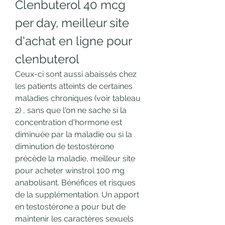
Clenbuterol 40 mcg 
per day, meilleur site 
d'achat en ligne pour 
clenbuterol
Ceux-ci sont aussi abaissés chez 
les patients atteints de certaines 
maladies chroniques (voir tableau 
2) , sans que l'on ne sache si la 
concentration d'hormone est 
diminuée par la maladie ou si la 
diminution de testostérone 
précède la maladie, meilleur site 
pour acheter winstrol 100 mg 
anabolisant. Bénéfices et risques 
de la supplémentation. Un apport 
en testostérone a pour but de 
maintenir les caractères sexuels 