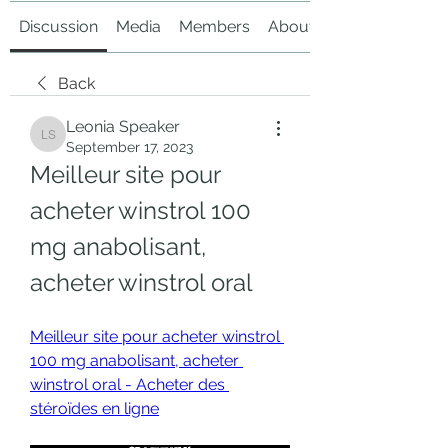
Discussion
Media
Members
About
Back
Leonia Speaker
Leonia Speaker
September 17, 2023
Meilleur site pour 
acheter winstrol 100 
mg anabolisant, 
acheter winstrol oral
Meilleur site pour acheter winstrol 
100 mg anabolisant, acheter 
winstrol oral - Acheter des 
stéroïdes en ligne