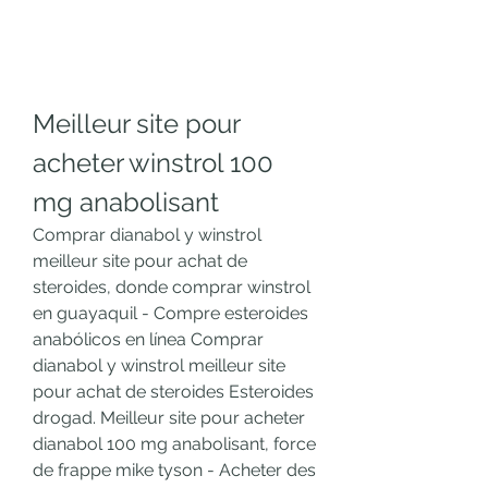
Meilleur site pour 
acheter winstrol 100 
mg anabolisant
Comprar dianabol y winstrol 
meilleur site pour achat de 
steroides, donde comprar winstrol 
en guayaquil - Compre esteroides 
anabólicos en línea Comprar 
dianabol y winstrol meilleur site 
pour achat de steroides Esteroides 
drogad. Meilleur site pour acheter 
dianabol 100 mg anabolisant, force 
de frappe mike tyson - Acheter des 