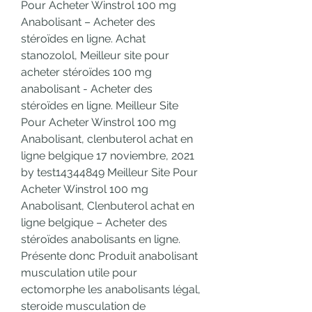
Pour Acheter Winstrol 100 mg 
Anabolisant – Acheter des 
stéroïdes en ligne. Achat 
stanozolol, Meilleur site pour 
acheter stéroïdes 100 mg 
anabolisant - Acheter des 
stéroïdes en ligne. Meilleur Site 
Pour Acheter Winstrol 100 mg 
Anabolisant, clenbuterol achat en 
ligne belgique 17 noviembre, 2021 
by test14344849 Meilleur Site Pour 
Acheter Winstrol 100 mg 
Anabolisant, Clenbuterol achat en 
ligne belgique – Acheter des 
stéroïdes anabolisants en ligne. 
Présente donc Produit anabolisant 
musculation utile pour 
ectomorphe les anabolisants légal, 
steroide musculation de 