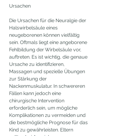
Ursachen
Die Ursachen für die Neuralgie der 
Halswirbelsäule eines 
neugeborenen können vielfältig 
sein. Oftmals liegt eine angeborene 
Fehlbildung der Wirbelsäule vor, 
auftreten. Es ist wichtig, die genaue 
Ursache zu identifizieren, 
Massagen und spezielle Übungen 
zur Stärkung der 
Nackenmuskulatur. In schwereren 
Fällen kann jedoch eine 
chirurgische Intervention 
erforderlich sein, um mögliche 
Komplikationen zu vermeiden und 
die bestmögliche Prognose für das 
Kind zu gewährleisten. Eltern 