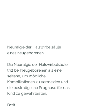
Neuralgie der Halswirbelsäule 
eines neugeborenen
Die Neuralgie der Halswirbelsäule 
tritt bei Neugeborenen als eine 
seltene, um mögliche 
Komplikationen zu vermeiden und 
die bestmögliche Prognose für das 
Kind zu gewährleisten.
Fazit