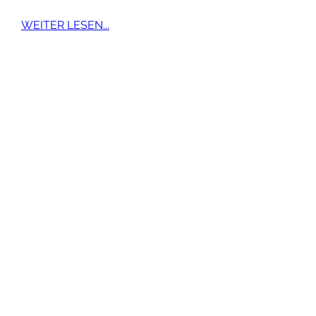
WEITER LESEN...