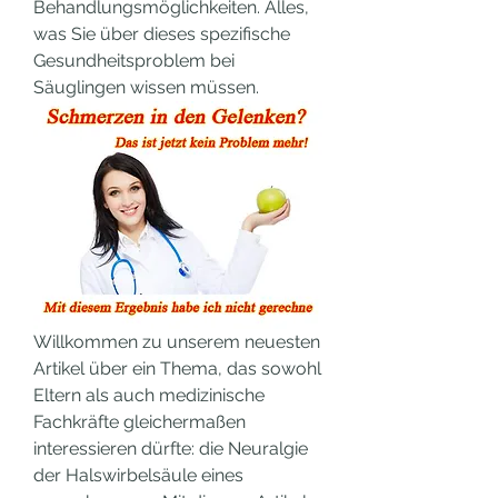
Behandlungsmöglichkeiten. Alles, 
was Sie über dieses spezifische 
Gesundheitsproblem bei 
Säuglingen wissen müssen.
Willkommen zu unserem neuesten 
Artikel über ein Thema, das sowohl 
Eltern als auch medizinische 
Fachkräfte gleichermaßen 
interessieren dürfte: die Neuralgie 
der Halswirbelsäule eines 