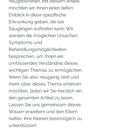
neugeborenen. Mit diesem Artikel 
möchten wir Ihnen einen tiefen 
Einblick in diese spezifische 
Erkrankung geben, die bei 
Säuglingen auftreten kann. Wir 
werden die möglichen Ursachen, 
Symptome und 
Behandlungsmöglichkeiten 
besprechen, um Ihnen ein 
umfassendes Verständnis dieses 
wichtigen Themas zu ermöglichen. 
Wenn Sie also neugierig sind und 
mehr über dieses Thema erfahren 
möchten, laden wir Sie herzlich ein, 
den gesamten Artikel zu lesen. 
Lassen Sie uns gemeinsam dieses 
Wissen erweitern und den Eltern 
helfen, ihre Kleinen bestmöglich zu 
unterstützen!