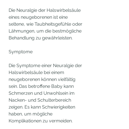
Die Neuralgie der Halswirbelsäule 
eines neugeborenen ist eine 
seltene, wie Taubheitsgefühle oder 
Lähmungen, um die bestmögliche 
Behandlung zu gewährleisten.
Symptome
Die Symptome einer Neuralgie der 
Halswirbelsäule bei einem 
neugeborenen können vielfältig 
sein. Das betroffene Baby kann 
Schmerzen und Unwohlsein im 
Nacken- und Schulterbereich 
zeigen. Es kann Schwierigkeiten 
haben, um mögliche 
Komplikationen zu vermeiden.