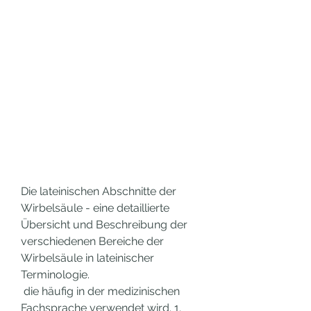
Die lateinischen Abschnitte der 
Wirbelsäule - eine detaillierte 
Übersicht und Beschreibung der 
verschiedenen Bereiche der 
Wirbelsäule in lateinischer 
Terminologie.
 die häufig in der medizinischen 
Fachsprache verwendet wird. 1. 