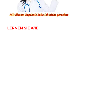
LERNEN SIE WIE