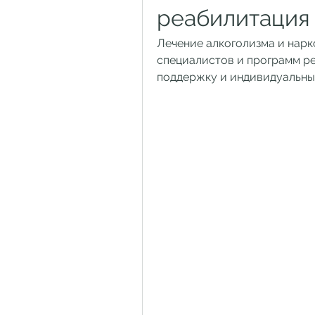
реабилитация
Лечение алкоголизма и нар
специалистов и программ ре
поддержку и индивидуальный