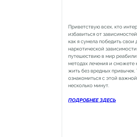
Приветствую всех, кто интер
избавиться от зависимостей! 
как я сумела победить свои 
наркотической зависимости.
путешествию в мир реабилит
методах лечения и сможете н
жить без вредных привычек. 
ознакомиться с этой важной 
несколько минут.
ПОДРОБНЕЕ ЗДЕСЬ