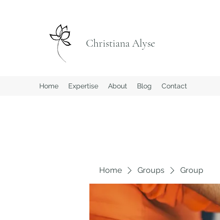
Christiana Alyse
Home
Expertise
About
Blog
Contact
Home
Groups
Group