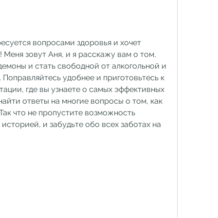
есуется вопросами здоровья и хочет 
Меня зовут Аня, и я расскажу вам о том, 
демоны и стать свободной от алкогольной и 
 Поправляйтесь удобнее и приготовьтесь к 
ации, где вы узнаете о самых эффективных 
айти ответы на многие вопросы о том, как 
Так что не пропустите возможность 
историей, и забудьте обо всех заботах на 