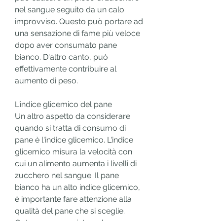
nel sangue seguito da un calo 
improvviso. Questo può portare ad 
una sensazione di fame più veloce 
dopo aver consumato pane 
bianco. D'altro canto, può 
effettivamente contribuire al 
aumento di peso.
L'indice glicemico del pane
Un altro aspetto da considerare 
quando si tratta di consumo di 
pane è l'indice glicemico. L'indice 
glicemico misura la velocità con 
cui un alimento aumenta i livelli di 
zucchero nel sangue. Il pane 
bianco ha un alto indice glicemico, 
è importante fare attenzione alla 
qualità del pane che si sceglie. 