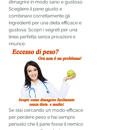
dimagrire in modo sano e gustoso. 
Scegliere il pane giusto e 
combinare correttamente gli 
ingredienti per una dieta efficace e 
gustosa. Scopri i segreti per una 
linea perfetta senza privazioni e 
rinunce.
Se stai cercando un modo efficace 
per perdere peso e hai sempre 
pensato che il pane fosse il nemico 