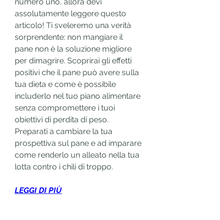
numero uno, allora devi 
assolutamente leggere questo 
articolo! Ti sveleremo una verità 
sorprendente: non mangiare il 
pane non è la soluzione migliore 
per dimagrire. Scoprirai gli effetti 
positivi che il pane può avere sulla 
tua dieta e come è possibile 
includerlo nel tuo piano alimentare 
senza compromettere i tuoi 
obiettivi di perdita di peso. 
Preparati a cambiare la tua 
prospettiva sul pane e ad imparare 
come renderlo un alleato nella tua 
lotta contro i chili di troppo.
LEGGI DI PIÙ