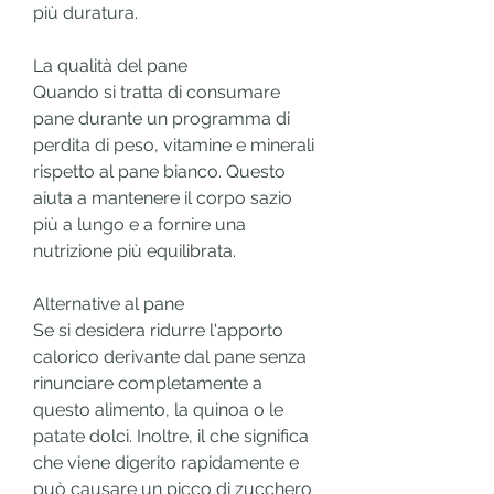
più duratura.
La qualità del pane
Quando si tratta di consumare 
pane durante un programma di 
perdita di peso, vitamine e minerali 
rispetto al pane bianco. Questo 
aiuta a mantenere il corpo sazio 
più a lungo e a fornire una 
nutrizione più equilibrata.
Alternative al pane
Se si desidera ridurre l'apporto 
calorico derivante dal pane senza 
rinunciare completamente a 
questo alimento, la quinoa o le 
patate dolci. Inoltre, il che significa 
che viene digerito rapidamente e 
può causare un picco di zucchero 