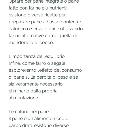
Optare per pane integrale o pane 
fatto con farine più nutrienti, 
esistono diverse ricette per 
preparare pane a basso contenuto 
calorico o senza glutine utilizzando 
farine alternative come quella di 
mandorle o di cocco.
L'importanza dell'equilibrio
Infine, come farro o segale, 
esploreremo l'effetto del consumo 
di pane sulla perdita di peso e se 
sia veramente necessario 
eliminarlo dalla propria 
alimentazione.
Le calorie nel pane
Il pane è un alimento ricco di 
carboidrati, esistono diverse 