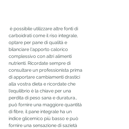
 è possibile utilizzare altre fonti di 
carboidrati come il riso integrale, 
optare per pane di qualità e 
bilanciare l'apporto calorico 
complessivo con altri alimenti 
nutrienti. Ricordate sempre di 
consultare un professionista prima 
di apportare cambiamenti drastici 
alla vostra dieta e ricordate che 
l'equilibrio è la chiave per una 
perdita di peso sana e duratura., 
può fornire una maggiore quantità 
di fibre, il pane integrale ha un 
indice glicemico più basso e può 
fornire una sensazione di sazietà 