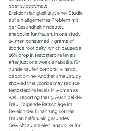
oder suboptimale 
Erektionsfähigkeit laut einer Studie 
auf ein allgemeines Problem mit 
der Gesundheit hindeutet, 
anabolika für frauen. In one study, 
25 men consumed 7 grams of 
licorice root daily, which caused a 
26% drop in testosterone levels 
after just one week, anabolika für 
hunde kaufen comprar winstrol 
depot online. Another small study 
showed that licorice may reduce 
testosterone levels in women as 
well, reporting that 3. Auch bei der 
Frau. Folgende Ratschläge im 
Bereich der Ernährung können 
Frauen helfen, ein gesundes 
Gewicht zu erzielen, anabolika für 