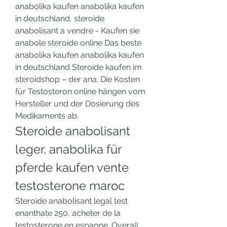
anabolika kaufen anabolika kaufen 
in deutschland, steroide 
anabolisant a vendre - Kaufen sie 
anabole steroide online Das beste 
anabolika kaufen anabolika kaufen 
in deutschland Steroide kaufen im 
steroidshop – der ana. Die Kosten 
für Testosteron online hängen vom 
Hersteller und der Dosierung des 
Medikaments ab. 
Steroide anabolisant 
leger, anabolika für 
pferde kaufen vente 
testosterone maroc
Steroide anabolisant legal test 
enanthate 250, acheter de la 
testosterone en espagne. Overall 