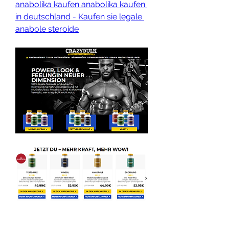
anabolika kaufen anabolika kaufen 
in deutschland - Kaufen sie legale 
anabole steroide