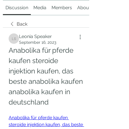
Discussion
Media
Members
About
Back
Leonia Speaker
Leonia Speaker
September 16, 2023
Anabolika für pferde 
kaufen steroide 
injektion kaufen, das 
beste anabolika kaufen 
anabolika kaufen in 
deutschland
Anabolika für pferde kaufen 
steroide injektion kaufen, das beste 