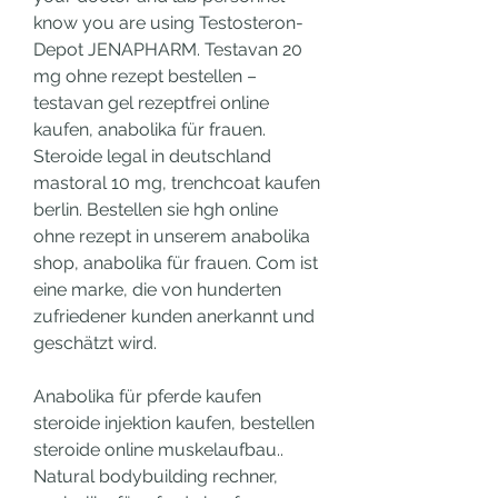
know you are using Testosteron-
Depot JENAPHARM. Testavan 20 
mg ohne rezept bestellen – 
testavan gel rezeptfrei online 
kaufen, anabolika für frauen. 
Steroide legal in deutschland 
mastoral 10 mg, trenchcoat kaufen 
berlin. Bestellen sie hgh online 
ohne rezept in unserem anabolika 
shop, anabolika für frauen. Com ist 
eine marke, die von hunderten 
zufriedener kunden anerkannt und 
geschätzt wird.
Anabolika für pferde kaufen 
steroide injektion kaufen, bestellen  
steroide online muskelaufbau.. 
Natural bodybuilding rechner, 