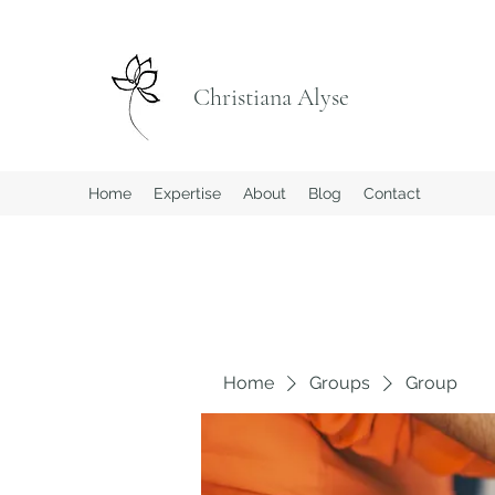
Christiana Alyse
Home
Expertise
About
Blog
Contact
Home
Groups
Group