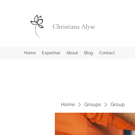
Christiana Alyse
Home
Expertise
About
Blog
Contact
Home
Groups
Group