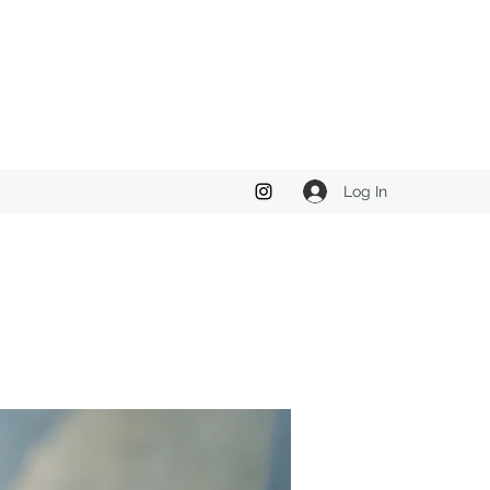
Log In