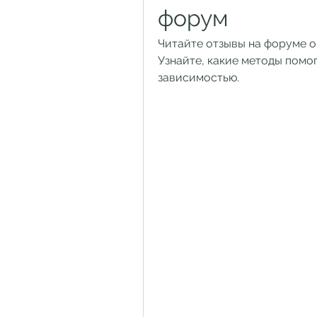
форум
Читайте отзывы на форуме о 
Узнайте, какие методы помог
зависимостью.