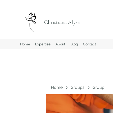
Christiana Alyse
Home
Expertise
About
Blog
Contact
Home
Groups
Group