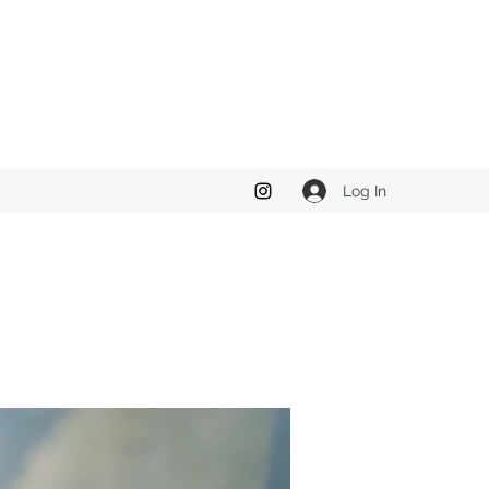
Log In