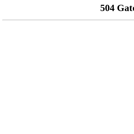
504 Gat