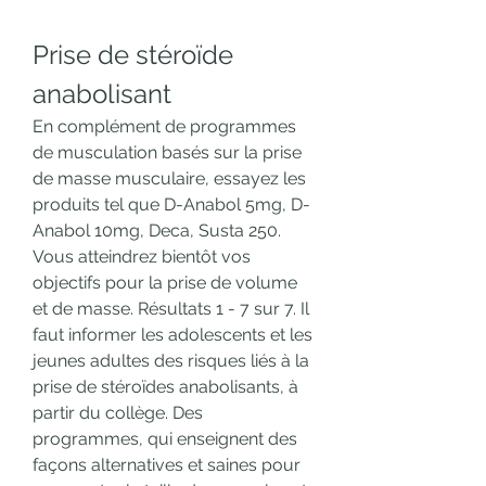
Prise de stéroïde 
anabolisant
En complément de programmes 
de musculation basés sur la prise 
de masse musculaire, essayez les 
produits tel que D-Anabol 5mg, D-
Anabol 10mg, Deca, Susta 250. 
Vous atteindrez bientôt vos 
objectifs pour la prise de volume 
et de masse. Résultats 1 - 7 sur 7. Il 
faut informer les adolescents et les 
jeunes adultes des risques liés à la 
prise de stéroïdes anabolisants, à 
partir du collège. Des 
programmes, qui enseignent des 
façons alternatives et saines pour 