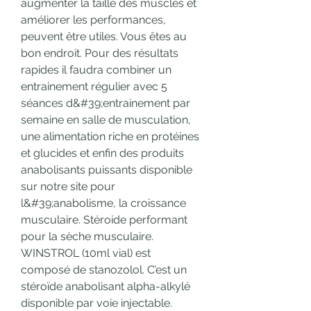
augmenter la taille des muscles et 
améliorer les performances, 
peuvent être utiles. Vous êtes au 
bon endroit. Pour des résultats 
rapides il faudra combiner un 
entrainement régulier avec 5 
séances d&#39;entrainement par 
semaine en salle de musculation, 
une alimentation riche en protéines 
et glucides et enfin des produits 
anabolisants puissants disponible 
sur notre site pour 
l&#39;anabolisme, la croissance 
musculaire. Stéroide performant 
pour la sèche musculaire. 
WINSTROL (10ml vial) est 
composé de stanozolol. C’est un 
stéroïde anabolisant alpha-alkylé 
disponible par voie injectable. 