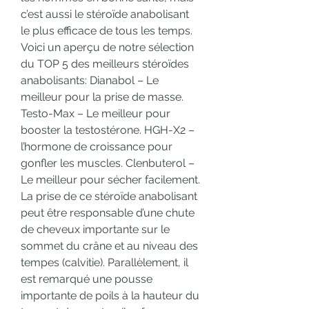
c’est aussi le stéroïde anabolisant 
le plus efficace de tous les temps. 
Voici un aperçu de notre sélection 
du TOP 5 des meilleurs stéroïdes 
anabolisants: Dianabol – Le 
meilleur pour la prise de masse. 
Testo-Max – Le meilleur pour 
booster la testostérone. HGH-X2 – 
l’hormone de croissance pour 
gonfler les muscles. Clenbuterol – 
Le meilleur pour sécher facilement. 
La prise de ce stéroïde anabolisant 
peut être responsable d’une chute 
de cheveux importante sur le 
sommet du crâne et au niveau des 
tempes (calvitie). Parallèlement, il 
est remarqué une pousse 
importante de poils à la hauteur du 