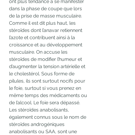
ont plus tendance à se manifester 
dans la phase de coupe que lors 
de la prise de masse musculaire. 
Comme il est dit plus haut, les 
stéroïdes dont l’anavar retiennent 
l’azote et contribuent ainsi à la 
croissance et au développement 
musculaire. On accuse les 
stéroïdes de modifier l’humeur et 
d’augmenter la tension artérielle et 
le cholestérol. Sous forme de 
pilules, ils sont surtout nocifs pour 
le foie, surtout si vous prenez en 
même temps des médicaments ou 
de l’alcool. Le foie sera dépassé. 
Les stéroïdes anabolisants, 
également connus sous le nom de 
stéroïdes androgéniques 
anabolisants ou SAA, sont une 