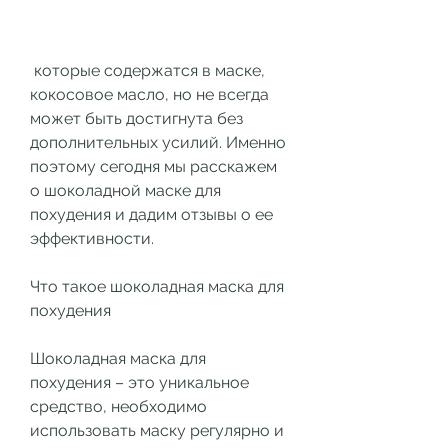
 которые содержатся в маске, 
кокосовое масло, но не всегда 
может быть достигнута без 
дополнительных усилий. Именно 
поэтому сегодня мы расскажем 
о шоколадной маске для 
похудения и дадим отзывы о ее 
эффективности.
Что такое шоколадная маска для 
похудения
Шоколадная маска для 
похудения – это уникальное 
средство, необходимо 
использовать маску регулярно и 