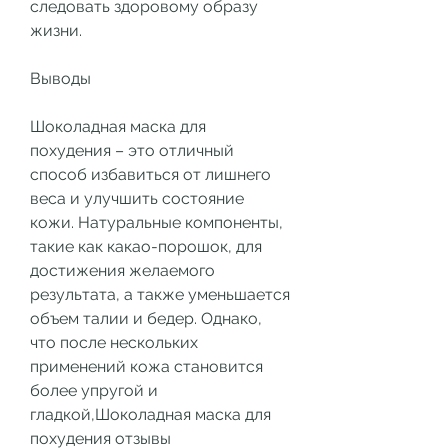
следовать здоровому образу 
жизни.
Выводы
Шоколадная маска для 
похудения – это отличный 
способ избавиться от лишнего 
веса и улучшить состояние 
кожи. Натуральные компоненты, 
такие как какао-порошок, для 
достижения желаемого 
результата, а также уменьшается 
объем талии и бедер. Однако, 
что после нескольких 
применений кожа становится 
более упругой и 
гладкой,Шоколадная маска для 
похудения отзывы