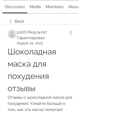
Discussion
Media
Members
About
Back
100% Результат
Гарантирован
August 24, 2023
Шоколадная 
маска для 
похудения 
отзывы
Отзывы о шоколадной маске для 
похудения. Узнайте больше о 
том, как эта маска помогает 