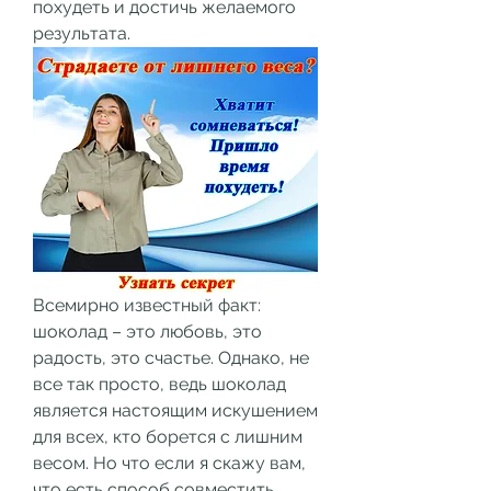
похудеть и достичь желаемого 
результата.
Всемирно известный факт: 
шоколад – это любовь, это 
радость, это счастье. Однако, не 
все так просто, ведь шоколад 
является настоящим искушением 
для всех, кто борется с лишним 
весом. Но что если я скажу вам, 
что есть способ совместить 