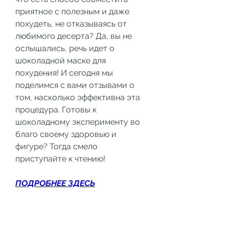
приятное с полезным и даже 
похудеть, не отказываясь от 
любимого десерта? Да, вы не 
ослышались, речь идет о 
шоколадной маске для 
похудения! И сегодня мы 
поделимся с вами отзывами о 
том, насколько эффективна эта 
процедура. Готовы к 
шоколадному эксперименту во 
благо своему здоровью и 
фигуре? Тогда смело 
приступайте к чтению!
ПОДРОБНЕЕ ЗДЕСЬ